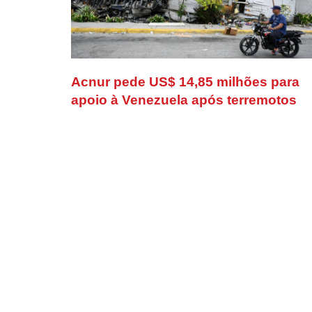
Acnur pede US$ 14,85 milhões para
apoio à Venezuela após terremotos