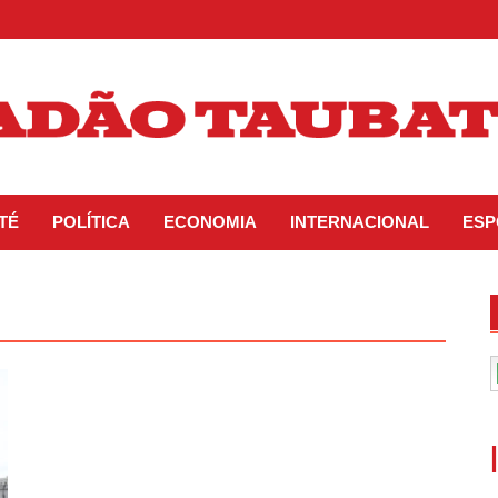
TÉ
POLÍTICA
ECONOMIA
INTERNACIONAL
ESP