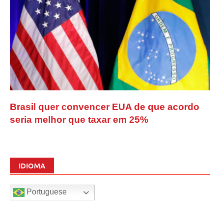
Brasil quer convencer EUA de que acordo
seria melhor que taxar em 25%
IDIOMA
Portuguese