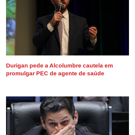
Durigan pede a Alcolumbre cautela em
promulgar PEC de agente de saúde