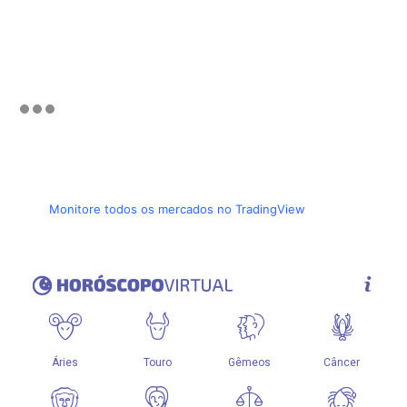
Monitore todos os mercados no TradingView