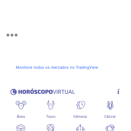
Monitore todos os mercados no TradingView