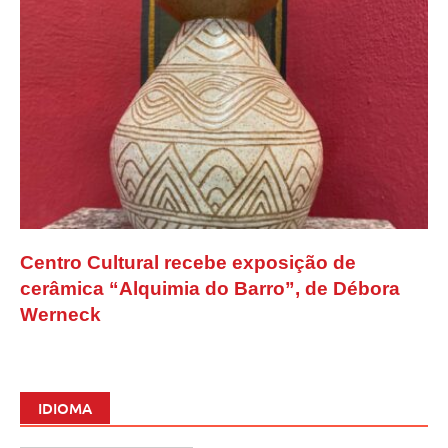
Centro Cultural recebe exposição de
cerâmica “Alquimia do Barro”, de Débora
Werneck
IDIOMA