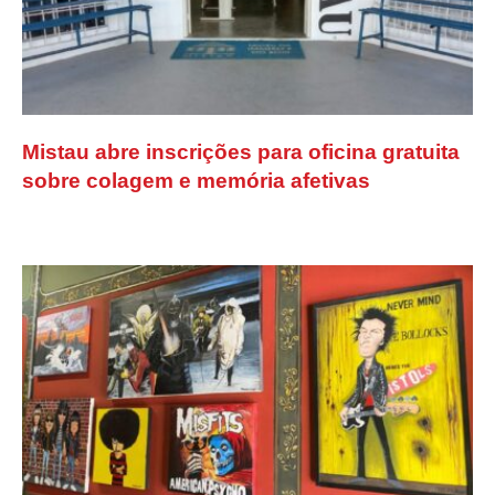
Mistau abre inscrições para oficina gratuita
sobre colagem e memória afetivas