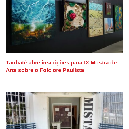
Taubaté abre inscrições para IX Mostra de
Arte sobre o Folclore Paulista