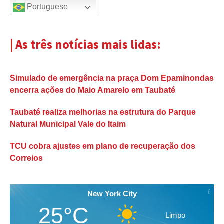
Portuguese
| As três notícias mais lidas:
Simulado de emergência na praça Dom Epaminondas
encerra ações do Maio Amarelo em Taubaté
Taubaté realiza melhorias na estrutura do Parque
Natural Municipal Vale do Itaim
TCU cobra ajustes em plano de recuperação dos
Correios
New York City
25°C
Limpo