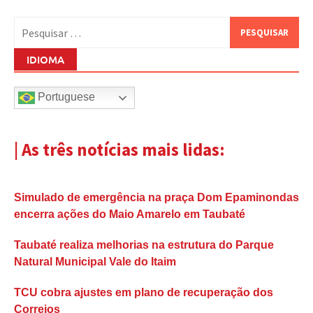
Pesquisar
por:
IDIOMA
Portuguese
| As três notícias mais lidas:
Simulado de emergência na praça Dom Epaminondas
encerra ações do Maio Amarelo em Taubaté
Taubaté realiza melhorias na estrutura do Parque
Natural Municipal Vale do Itaim
TCU cobra ajustes em plano de recuperação dos
Correios