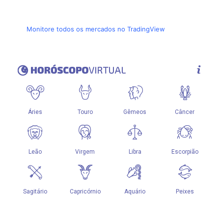
Monitore todos os mercados no TradingView