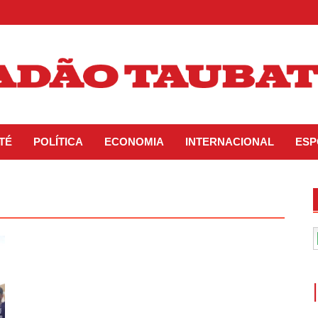
TÉ
POLÍTICA
ECONOMIA
INTERNACIONAL
ESP