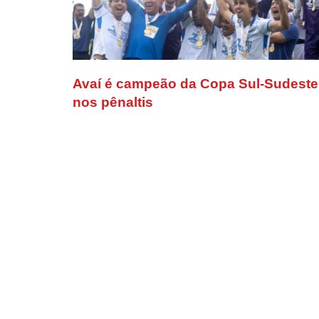
Avaí é campeão da Copa Sul-Sudeste
nos pênaltis