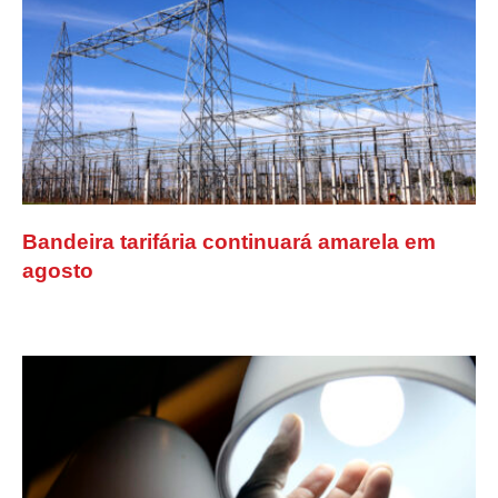
Bandeira tarifária continuará amarela em
agosto