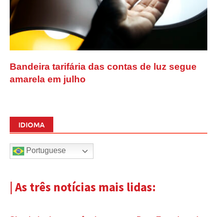
Bandeira tarifária das contas de luz segue
amarela em julho
IDIOMA
Portuguese
| As três notícias mais lidas: