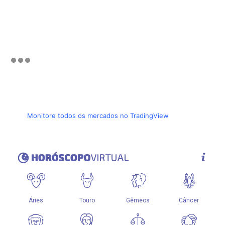
Monitore todos os mercados no TradingView