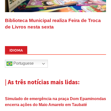
Biblioteca Municipal realiza Feira de Troca
de Livros nesta sexta
IDIOMA
Portuguese
| As três notícias mais lidas:
Simulado de emergência na praça Dom Epaminondas
encerra ações do Maio Amarelo em Taubaté