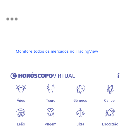
Monitore todos os mercados no TradingView