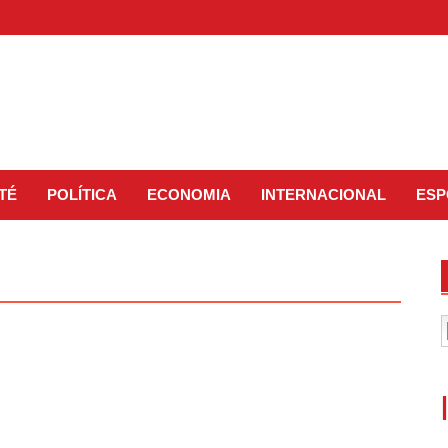
TÉ
POLÍTICA
ECONOMIA
INTERNACIONAL
ESP