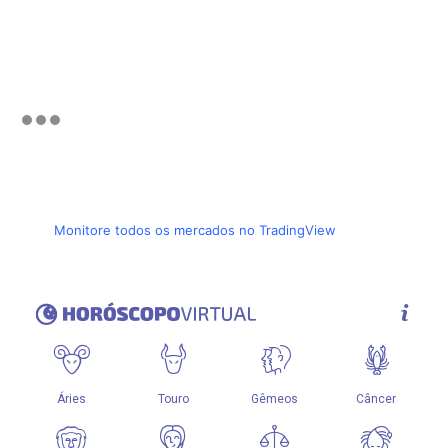
Monitore todos os mercados no TradingView