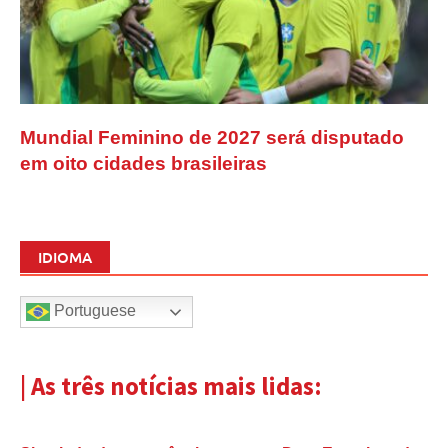
Mundial Feminino de 2027 será disputado
em oito cidades brasileiras
IDIOMA
Portuguese
| As três notícias mais lidas: