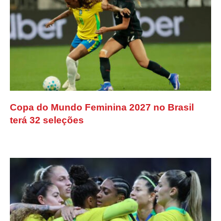
Copa do Mundo Feminina 2027 no Brasil
terá 32 seleções