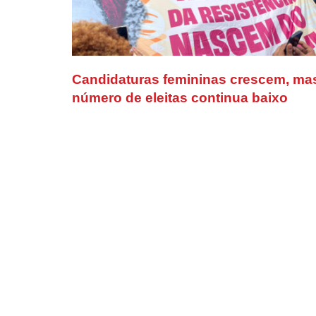
Candidaturas femininas crescem, ma
número de eleitas continua baixo