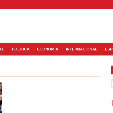
TÉ
POLÍTICA
ECONOMIA
INTERNACIONAL
ESP