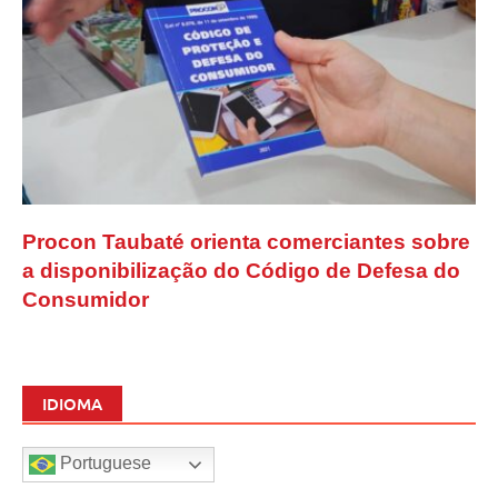
Procon Taubaté orienta comerciantes sobre
a disponibilização do Código de Defesa do
Consumidor
IDIOMA
Portuguese