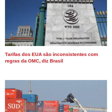
Tarifas dos EUA são inconsistentes com
regras da OMC, diz Brasil