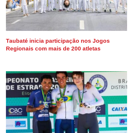
Taubaté inicia participação nos Jogos
Regionais com mais de 200 atletas