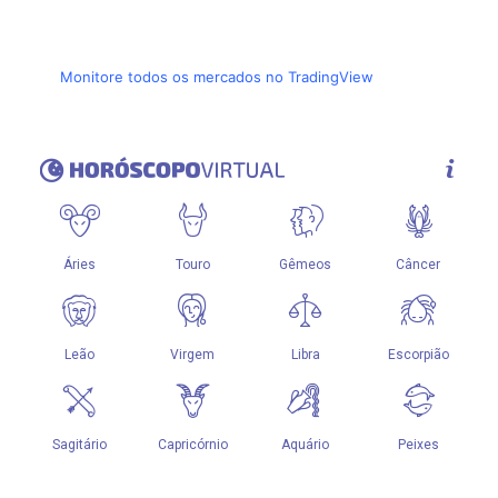
Monitore todos os mercados no TradingView