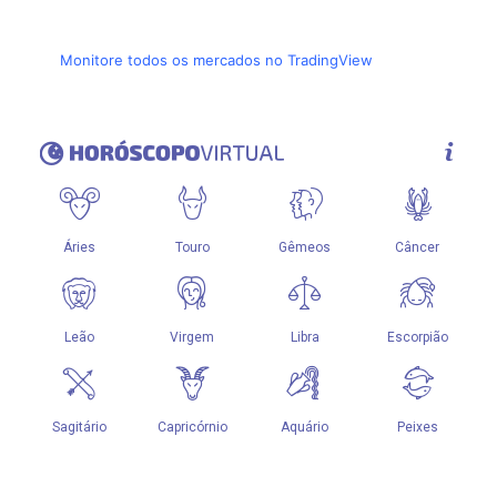
Monitore todos os mercados no TradingView