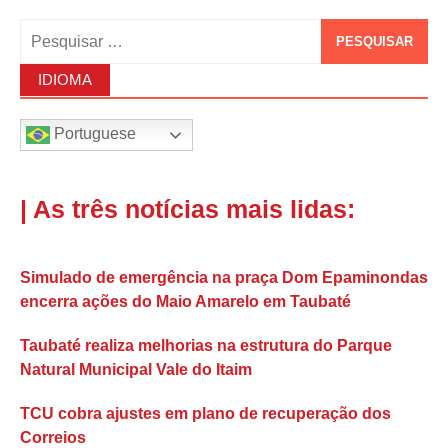
Pesquisar
por:
IDIOMA
Portuguese
| As três notícias mais lidas:
Simulado de emergência na praça Dom Epaminondas
encerra ações do Maio Amarelo em Taubaté
Taubaté realiza melhorias na estrutura do Parque
Natural Municipal Vale do Itaim
TCU cobra ajustes em plano de recuperação dos
Correios