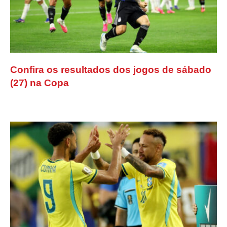
Confira os resultados dos jogos de sábado
(27) na Copa