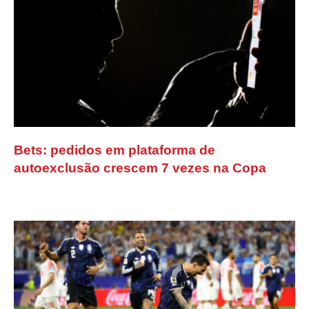
Bets: pedidos em plataforma de
autoexclusão crescem 7 vezes na Copa