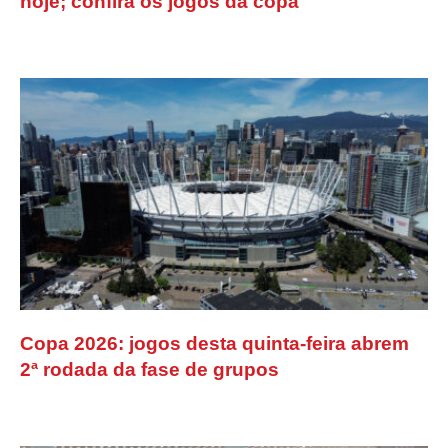
hoje; confira os jogos da copa
Copa 2026: jogos desta quinta-feira abrem
2ª rodada da fase de grupos