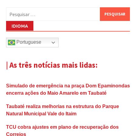
Pesquisar
por:
IDIOMA
Portuguese
| As três notícias mais lidas:
Simulado de emergência na praça Dom Epaminondas
encerra ações do Maio Amarelo em Taubaté
Taubaté realiza melhorias na estrutura do Parque
Natural Municipal Vale do Itaim
TCU cobra ajustes em plano de recuperação dos
Correios