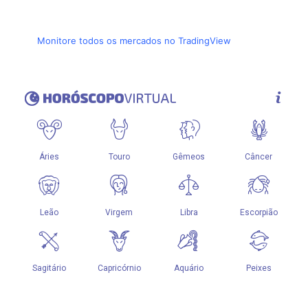
Monitore todos os mercados no TradingView