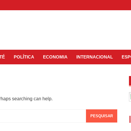
TÉ
POLÍTICA
ECONOMIA
INTERNACIONAL
ESP
erhaps searching can help.