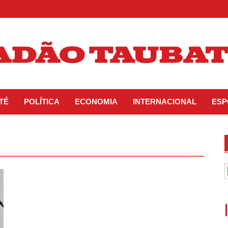
TÉ
POLÍTICA
ECONOMIA
INTERNACIONAL
ESP