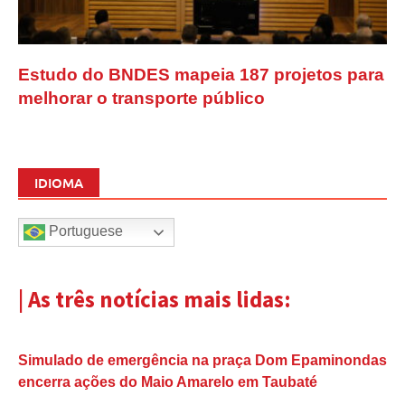
Estudo do BNDES mapeia 187 projetos para
melhorar o transporte público
IDIOMA
Portuguese
| As três notícias mais lidas:
Simulado de emergência na praça Dom Epaminondas
encerra ações do Maio Amarelo em Taubaté