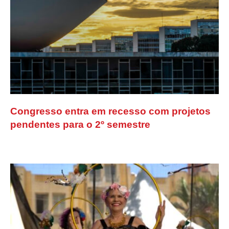
Congresso entra em recesso com projetos
pendentes para o 2º semestre