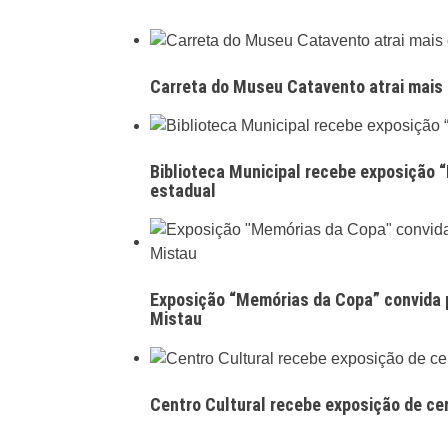
Carreta do Museu Catavento atrai mais
Biblioteca Municipal recebe exposição “
estadual
Exposição “Memórias da Copa” convida p
Mistau
Centro Cultural recebe exposição de ce