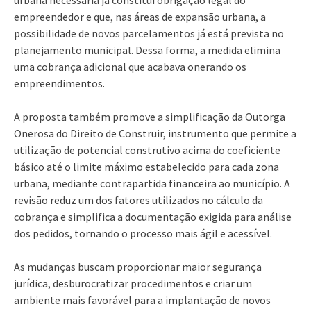
empreendedor e que, nas áreas de expansão urbana, a
possibilidade de novos parcelamentos já está prevista no
planejamento municipal. Dessa forma, a medida elimina
uma cobrança adicional que acabava onerando os
empreendimentos.
A proposta também promove a simplificação da Outorga
Onerosa do Direito de Construir, instrumento que permite a
utilização de potencial construtivo acima do coeficiente
básico até o limite máximo estabelecido para cada zona
urbana, mediante contrapartida financeira ao município. A
revisão reduz um dos fatores utilizados no cálculo da
cobrança e simplifica a documentação exigida para análise
dos pedidos, tornando o processo mais ágil e acessível.
As mudanças buscam proporcionar maior segurança
jurídica, desburocratizar procedimentos e criar um
ambiente mais favorável para a implantação de novos