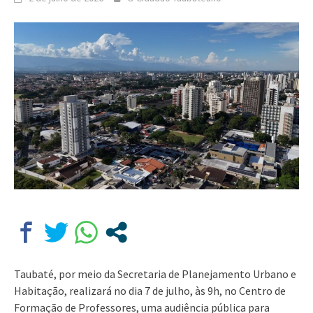
Taubaté, por meio da Secretaria de Planejamento Urbano e
Habitação, realizará no dia 7 de julho, às 9h, no Centro de
Formação de Professores, uma audiência pública para