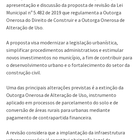
apresentação e discussão da proposta de revisão da Lei
Municipal nº 5.482 de 2019 que regulamenta a Outorga
Onerosa do Direito de Construir e a Outorga Onerosa de
Alteração de Uso.
A proposta visa modernizar a legislação urbanística,
simplificar procedimentos administrativos e estimular
novos investimentos no município, a fim de contribuir para
o desenvolvimento urbano e o fortalecimento do setor da
construção civil.
Uma das principais alterações previstas é a extinção da
Outorga Onerosa de Alteração de Uso, instrumento
aplicado em processos de parcelamento do solo e de
conversão de áreas rurais para urbanas mediante
pagamento de contrapartida financeira.
A revisão considera que a implantação da infraestrutura
urbana necessária já constitui obrigação legal do