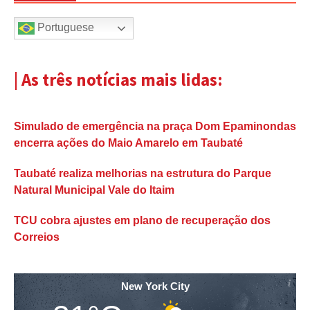
Portuguese
| As três notícias mais lidas:
Simulado de emergência na praça Dom Epaminondas
encerra ações do Maio Amarelo em Taubaté
Taubaté realiza melhorias na estrutura do Parque
Natural Municipal Vale do Itaim
TCU cobra ajustes em plano de recuperação dos
Correios
New York City