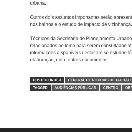
urbana.
Outros dois assuntos importantes serão apresent
nos bairros e o estudo de impacto de vizinhança.
Técnicos da Secretaria de Planejamento Urbano 
relacionados ao tema para serem consultados atra
informações disponíveis destacam-se estudos téc
elaboração, entre outros documentos.
POSTED UNDER
CENTRAL DE NOTÍCIAS DE TAUBATÉ
TAGGED
AUDIÊNCIAS PÚBLICAS
CENTRO
OB