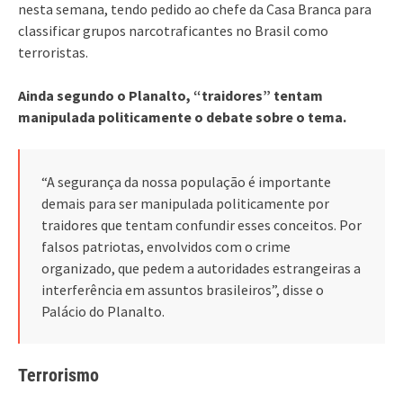
nesta semana, tendo pedido ao chefe da Casa Branca para
classificar grupos narcotraficantes no Brasil como
terroristas.
Ainda segundo o Planalto, “traidores” tentam
manipulada politicamente o debate sobre o tema.
“A segurança da nossa população é importante
demais para ser manipulada politicamente por
traidores que tentam confundir esses conceitos. Por
falsos patriotas, envolvidos com o crime
organizado, que pedem a autoridades estrangeiras a
interferência em assuntos brasileiros”, disse o
Palácio do Planalto.
Terrorismo