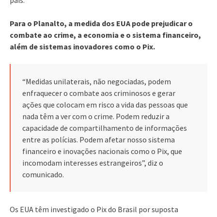
Para o Planalto, a medida dos EUA pode prejudicar o
combate ao crime, a economia e o sistema financeiro,
além de sistemas inovadores como o Pix.
“Medidas unilaterais, não negociadas, podem
enfraquecer o combate aos criminosos e gerar
ações que colocam em risco a vida das pessoas que
nada têm a ver com o crime. Podem reduzir a
capacidade de compartilhamento de informações
entre as polícias. Podem afetar nosso sistema
financeiro e inovações nacionais como o Pix, que
incomodam interesses estrangeiros”, diz o
comunicado.
Os EUA têm investigado o Pix do Brasil por suposta