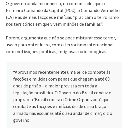
O governo ainda reconheceu, no comunicado, que o
Primeiro Comando da Capital (PCC), o Comando Vermelho
(CV) e as demais facções e milícias “praticam o terrorismo
nos territórios em que vivem milhões de famílias”.
Porém, argumenta que não se pode misturar esse terror,
usado para obter lucro, com o terrorismo internacional
com motivações políticas, religiosas ou ideológicas.
“Aprovamos recentemente uma lei de combate às
facções e milícias com penas que chegam a até 80
anos de prisão – a maior prevista em toda a
legislação brasileira. O Governo do Brasil conduz o
programa ‘Brasil contra o Crime Organizado’, que
combate as facções e milícias desde o seu braço
armado nas esquinas até o seu andar de cima”, diz o
governo.