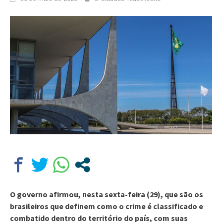
O governo afirmou, nesta sexta-feira (29), que são os
brasileiros que definem como o crime é classificado e
combatido dentro do território do país, com suas