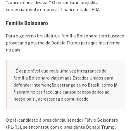
“concorrência desleal”. O mecanismo prejudica
comercialmente empresas financeiras dos EUA.
Família Bolsonaro
Para o governo brasileiro, a família Bolsonaro tem buscado
provocar o governo de Donald Trump para que intervenha
no país.
“É deplorável que mais uma vez integrantes da
família Bolsonaro viajem aos Estados Unidos para
defender intervenção estrangeira no Brasil, como já
fizeram no tarifaço, que causou tantos danos ao
nosso país”, acrescenta o comunicado.
O pré-candidato à presidência, senador Flávio Bolsonaro
(PL-RJ), se encontrou com o presidente Donald Trump,