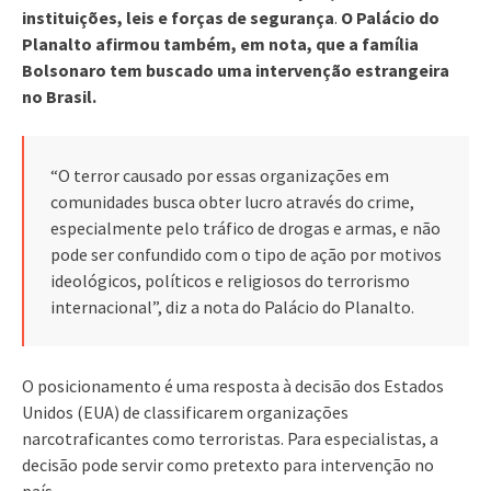
instituições, leis e forças de segurança
.
O Palácio do
Planalto afirmou também, em nota, que a família
Bolsonaro tem buscado uma intervenção estrangeira
no Brasil.
“O terror causado por essas organizações em
comunidades busca obter lucro através do crime,
especialmente pelo tráfico de drogas e armas, e não
pode ser confundido com o tipo de ação por motivos
ideológicos, políticos e religiosos do terrorismo
internacional”, diz a nota do Palácio do Planalto.
O posicionamento é uma resposta à decisão dos Estados
Unidos (EUA) de classificarem organizações
narcotraficantes como terroristas. Para especialistas, a
decisão pode servir como pretexto para intervenção no
país.