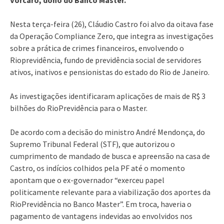
Nesta terça-feira (26), Cláudio Castro foi alvo da oitava fase
da Operação Compliance Zero, que integra as investigações
sobre a prática de crimes financeiros, envolvendo o
Rioprevidência, fundo de previdência social de servidores
ativos, inativos e pensionistas do estado do Rio de Janeiro.
As investigações identificaram aplicações de mais de R$ 3
bilhões do RioPrevidência para o Master.
De acordo com a decisão do ministro André Mendonça, do
Supremo Tribunal Federal (STF), que autorizou o
cumprimento de mandado de busca e apreensão na casa de
Castro, os indícios colhidos pela PF até o momento
apontam que o ex-governador “exerceu papel
politicamente relevante para a viabilização dos aportes da
RioPrevidência no Banco Master”. Em troca, haveria o
pagamento de vantagens indevidas ao envolvidos nos