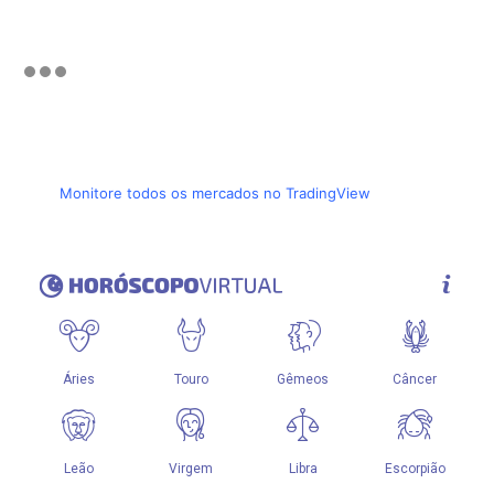
Monitore todos os mercados no TradingView