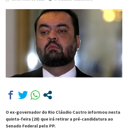
O ex-governador do Rio Cláudio Castro informou nesta
quinta-feira (28) que irá retirar a pré-candidatura ao
Senado Federal pelo PP.