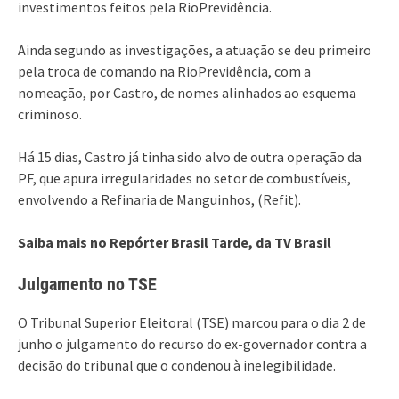
investimentos feitos pela RioPrevidência.
Ainda segundo as investigações, a atuação se deu primeiro
pela troca de comando na RioPrevidência, com a
nomeação, por Castro, de nomes alinhados ao esquema
criminoso.
Há 15 dias, Castro já tinha sido alvo de outra operação da
PF, que apura irregularidades no setor de combustíveis,
envolvendo a Refinaria de Manguinhos, (Refit).
Saiba mais no Repórter Brasil Tarde, da TV Brasil
Julgamento no TSE
O Tribunal Superior Eleitoral (TSE) marcou para o dia 2 de
junho o julgamento do recurso do ex-governador contra a
decisão do tribunal que o condenou à inelegibilidade.