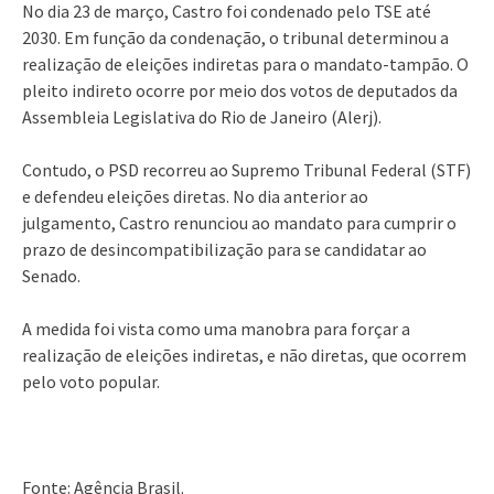
No dia 23 de março, Castro foi condenado pelo TSE até
2030. Em função da condenação, o tribunal determinou a
realização de eleições indiretas para o mandato-tampão. O
pleito indireto ocorre por meio dos votos de deputados da
Assembleia Legislativa do Rio de Janeiro (Alerj).
Contudo, o PSD recorreu ao Supremo Tribunal Federal (STF)
e defendeu eleições diretas. No dia anterior ao
julgamento, Castro renunciou ao mandato para cumprir o
prazo de desincompatibilização para se candidatar ao
Senado.
A medida foi vista como uma manobra para forçar a
realização de eleições indiretas, e não diretas, que ocorrem
pelo voto popular.
Fonte: Agência Brasil.