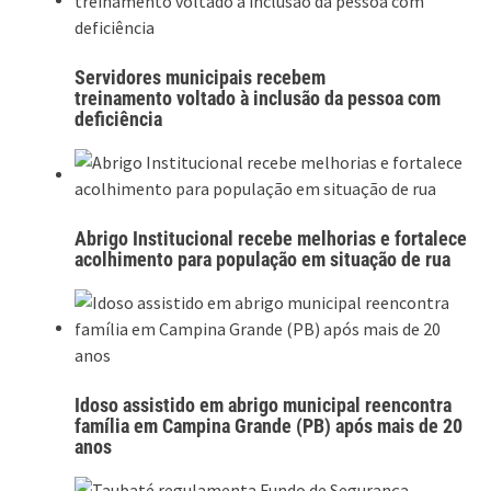
Servidores municipais recebem
treinamento voltado à inclusão da pessoa com
deficiência
Abrigo Institucional recebe melhorias e fortalece
acolhimento para população em situação de rua
Idoso assistido em abrigo municipal reencontra
família em Campina Grande (PB) após mais de 20
anos