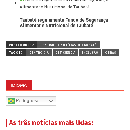
Taubaté regulamenta Fundo de Segurança
Alimentar e Nutricional de Taubaté
POSTED UNDER
CENTRAL DE NOTÍCIAS DE TAUBATÉ
TAGGED
CENTRO DIA
DEFICIÊNCIA
INCLUSÃO
OBRAS
IDIOMA
Portuguese
| As três notícias mais lidas: