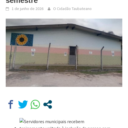
semestre
1 de junho de 2026
O Cidadão Taubateano