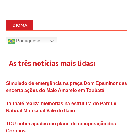
IDIOMA
Portuguese
| As três notícias mais lidas:
Simulado de emergência na praça Dom Epaminondas
encerra ações do Maio Amarelo em Taubaté
Taubaté realiza melhorias na estrutura do Parque
Natural Municipal Vale do Itaim
TCU cobra ajustes em plano de recuperação dos
Correios