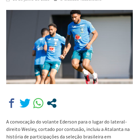
A convocação do volante Ederson para o lugar do lateral-
direito Wesley, cortado por contusão, incluiu a Atalanta na
história de participações da seleção brasileira em