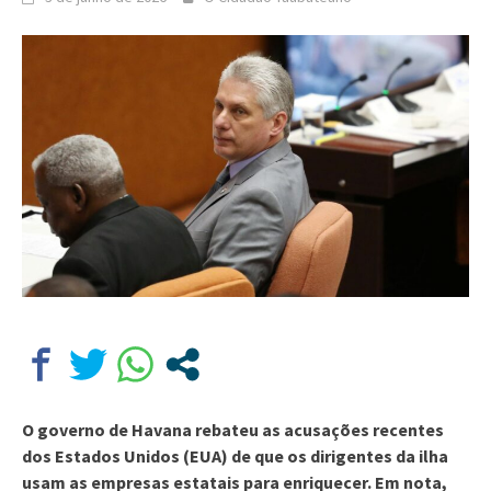
O governo de Havana rebateu as acusações recentes
dos Estados Unidos (EUA) de que os dirigentes da ilha
usam as empresas estatais para enriquecer. Em nota,