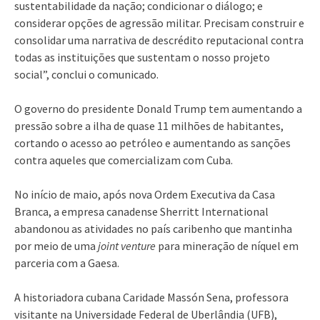
sustentabilidade da nação; condicionar o diálogo; e
considerar opções de agressão militar. Precisam construir e
consolidar uma narrativa de descrédito reputacional contra
todas as instituições que sustentam o nosso projeto
social”, conclui o comunicado.
O governo do presidente Donald Trump tem aumentando a
pressão sobre a ilha de quase 11 milhões de habitantes,
cortando o acesso ao petróleo e aumentando as sanções
contra aqueles que comercializam com Cuba.
No início de maio, após nova Ordem Executiva da Casa
Branca, a empresa canadense Sherritt International
abandonou as atividades no país caribenho que mantinha
por meio de uma
joint venture
para mineração de níquel em
parceria com a Gaesa.
A historiadora cubana Caridade Massón Sena, professora
visitante na Universidade Federal de Uberlândia (UFB),