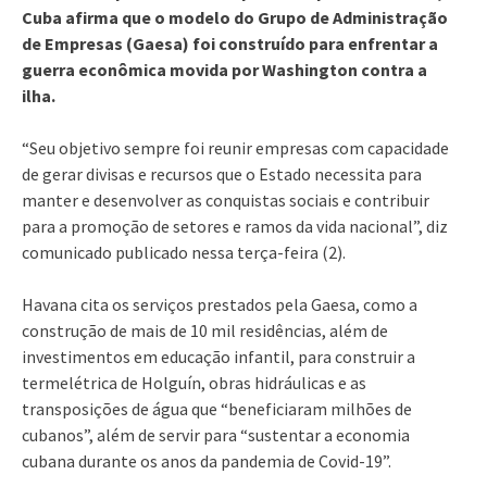
Cuba afirma que o modelo do Grupo de Administração
de Empresas (Gaesa) foi construído para enfrentar a
guerra econômica movida por Washington contra a
ilha.
“Seu objetivo sempre foi reunir empresas com capacidade
de gerar divisas e recursos que o Estado necessita para
manter e desenvolver as conquistas sociais e contribuir
para a promoção de setores e ramos da vida nacional”, diz
comunicado publicado nessa terça-feira (2).
Havana cita os serviços prestados pela Gaesa, como a
construção de mais de 10 mil residências, além de
investimentos em educação infantil, para construir a
termelétrica de Holguín, obras hidráulicas e as
transposições de água que “beneficiaram milhões de
cubanos”, além de servir para “sustentar a economia
cubana durante os anos da pandemia de Covid-19”.