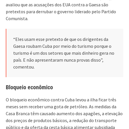
avaliou que as acusações dos EUA contra a Gaesa são
pretextos para derrubar o governo liderado pelo Partido
Comunista.
“Eles usam esse pretexto de que os dirigentes da
Gaesa roubam Cuba por meio do turismo porque o
turismo é um dos setores que mais dinheiro gera no
país. E não apresentaram nunca provas disso”,
comentou.
Bloqueio econômico
O bloqueio econômico contra Cuba levou a ilha ficar três
meses sem receber uma gota de petróleo. As medidas da
Casa Branca têm causado aumento dos apagões, a elevação
dos preços de produtos básicos, a redução do transporte
público e da oferta da cesta básica alimentar subsidiada