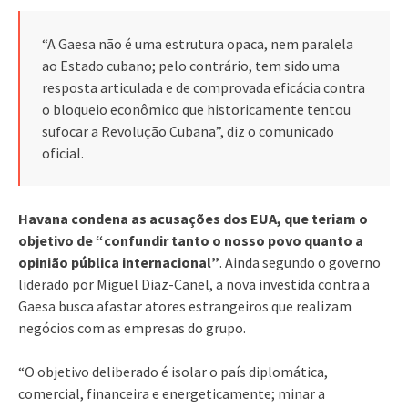
“A Gaesa não é uma estrutura opaca, nem paralela
ao Estado cubano; pelo contrário, tem sido uma
resposta articulada e de comprovada eficácia contra
o bloqueio econômico que historicamente tentou
sufocar a Revolução Cubana”, diz o comunicado
oficial.
Havana condena as acusações dos EUA, que teriam o
objetivo de “confundir tanto o nosso povo quanto a
opinião pública internacional”
. Ainda segundo o governo
liderado por Miguel Diaz-Canel, a nova investida contra a
Gaesa busca afastar atores estrangeiros que realizam
negócios com as empresas do grupo.
“O objetivo deliberado é isolar o país diplomática,
comercial, financeira e energeticamente; minar a