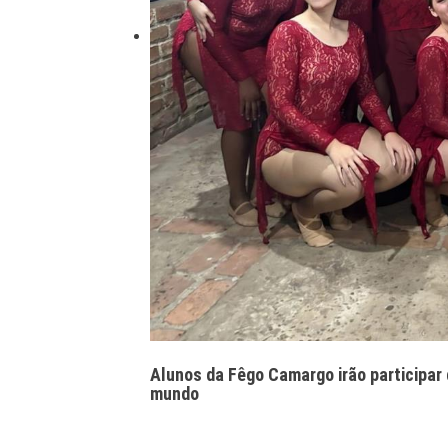
Alunos da Fêgo Camargo irão participar 
mundo