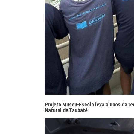
Projeto Museu-Escola leva alunos da red
Natural de Taubaté