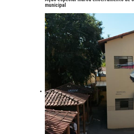
municipal