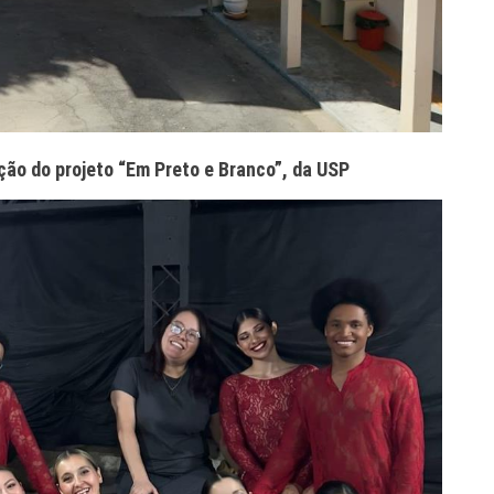
ão do projeto “Em Preto e Branco”, da USP