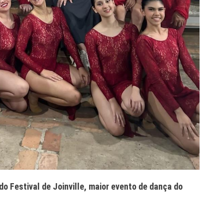
do Festival de Joinville, maior evento de dança do