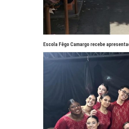
Escola Fêgo Camargo recebe apresentaç