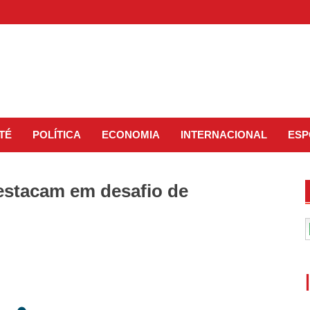
TÉ
POLÍTICA
ECONOMIA
INTERNACIONAL
ESP
estacam em desafio de