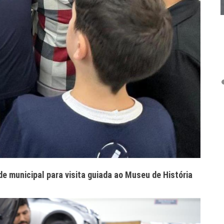
e municipal para visita guiada ao Museu de História