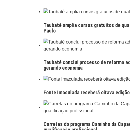
Taubaté amplia cursos gratuitos de qua
Paulo
Taubaté conclui processo de reforma ad
gerando economia
Fonte Imaculada receberá oitava edição 
Carretas do programa Caminho da Capac
qualificação profissional