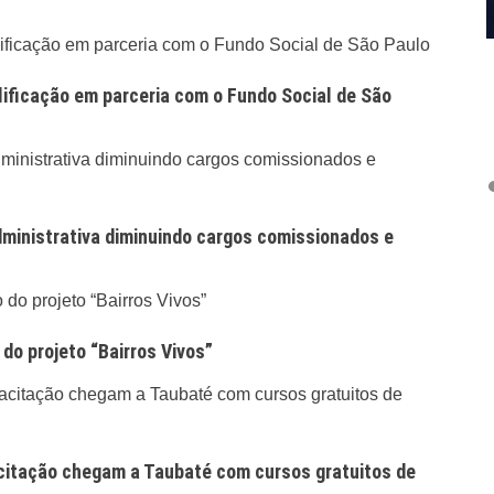
lificação em parceria com o Fundo Social de São
ministrativa diminuindo cargos comissionados e
do projeto “Bairros Vivos”
itação chegam a Taubaté com cursos gratuitos de