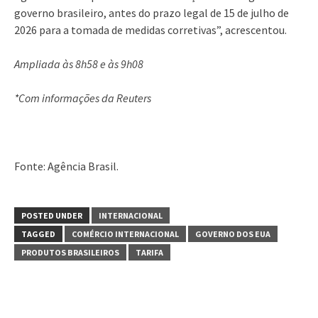
governo brasileiro, antes do prazo legal de 15 de julho de
2026 para a tomada de medidas corretivas”, acrescentou.
Ampliada às 8h58 e às 9h08
*Com informações da Reuters
Fonte: Agência Brasil.
POSTED UNDER
INTERNACIONAL
TAGGED
COMÉRCIO INTERNACIONAL
GOVERNO DOS EUA
PRODUTOS BRASILEIROS
TARIFA