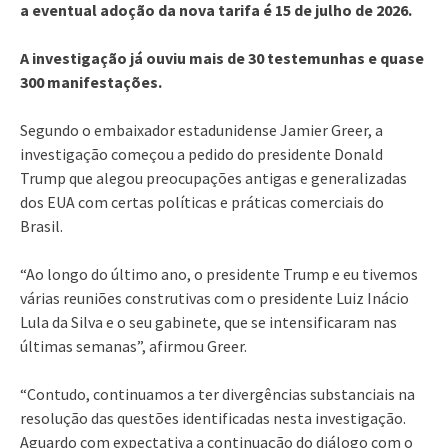
a eventual adoção da nova tarifa é 15 de julho de 2026.
A investigação já ouviu mais de 30 testemunhas e quase
300 manifestações.
Segundo o embaixador estadunidense Jamier Greer, a
investigação começou a pedido do presidente Donald
Trump que alegou preocupações antigas e generalizadas
dos EUA com certas políticas e práticas comerciais do
Brasil.
“Ao longo do último ano, o presidente Trump e eu tivemos
várias reuniões construtivas com o presidente Luiz Inácio
Lula da Silva e o seu gabinete, que se intensificaram nas
últimas semanas”, afirmou Greer.
“Contudo, continuamos a ter divergências substanciais na
resolução das questões identificadas nesta investigação.
Aguardo com expectativa a continuação do diálogo com o