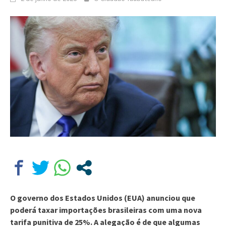
O governo dos Estados Unidos (EUA) anunciou que
poderá taxar importações brasileiras com uma nova
tarifa punitiva de 25%. A alegação é de que algumas