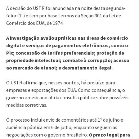
A decisão do USTR foi anunciada na noite desta segunda-
feira (1º) e tem por base termos da Seção 301 da Lei de
Comércio dos EUA, de 1974.
A investigação avaliou práticas nas áreas de comércio
digital e serviços de pagamentos eletrônicos, como o
Pix; concessão de tarifas preferenciais; proteção de
propriedade intelectual; combate à corrupção; acesso
ao mercado de etanol; e desmatamento ilegal.
O USTR afirma que, nesses pontos, há prejuízo para
empresas e exportações dos EUA. Como consequência, o
governo americano abriu consulta pública sobre possíveis
medidas corretivas.
O processo inclui envio de comentários até 1º de julho e
audiência pública em 6 de julho, enquanto seguem as
negociações com o governo brasileiro.
O prazo legal para