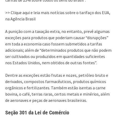
>> Clique aqui e leia mais notícias sobre o tarifaço dos EUA,
na Agência Brasil
A punição com a taxação extra, no entanto, prevê algumas
exceções para produtos que poderiam causar “disrupções”
em toda a economia caso fossem submetidos a tarifas
adicionais; além de “determinados produtos que não podem
ser cultivados ou produzidos em quantidades suficientes
nos Estados Unidos, nem obtidos de outras fontes”.
Dentre as exceções estão frutas e nozes, petróleo bruto e
derivados, compostos farmacêuticos, produtos químicos
orgânicos e fertilizantes. Também estão isentas a carne
bovina, o café, terras raras, certos metais e minérios, além
de aeronaves e peças de aeronaves brasileiras.
Seção 301 da Lei de Comércio