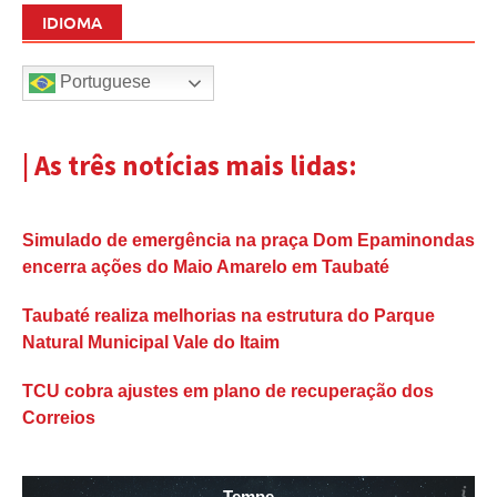
IDIOMA
Portuguese
| As três notícias mais lidas:
Simulado de emergência na praça Dom Epaminondas
encerra ações do Maio Amarelo em Taubaté
Taubaté realiza melhorias na estrutura do Parque
Natural Municipal Vale do Itaim
TCU cobra ajustes em plano de recuperação dos
Correios
Tempe