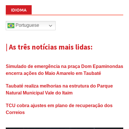
IDIOMA
Portuguese
| As três notícias mais lidas:
Simulado de emergência na praça Dom Epaminondas
encerra ações do Maio Amarelo em Taubaté
Taubaté realiza melhorias na estrutura do Parque
Natural Municipal Vale do Itaim
TCU cobra ajustes em plano de recuperação dos
Correios