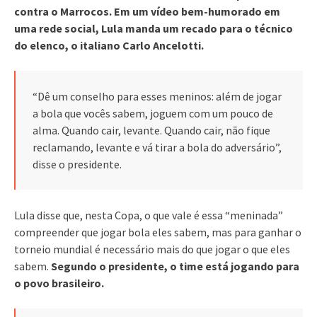
contra o Marrocos. Em um vídeo bem-humorado em
uma rede social, Lula manda um recado para o técnico
do elenco, o italiano Carlo Ancelotti.
“Dê um conselho para esses meninos: além de jogar
a bola que vocês sabem, joguem com um pouco de
alma. Quando cair, levante. Quando cair, não fique
reclamando, levante e vá tirar a bola do adversário”,
disse o presidente.
Lula disse que, nesta Copa, o que vale é essa “meninada”
compreender que jogar bola eles sabem, mas para ganhar o
torneio mundial é necessário mais do que jogar o que eles
sabem.
Segundo o presidente, o time está jogando para
o povo brasileiro.