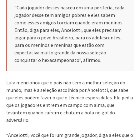
“Cada jogador desses nasceu em uma periferia, cada
jogador desse tem amigos pobres e eles sabem
como esses amigos torciam quando eram meninos.
Então, diga para eles, Ancelotti, que eles precisam
jogar para o povo brasileiro, para os adolescentes,
para os meninos e meninas que estão com
expectativa muito grande da nossa seleção
conquistar o hexacampeonato”, afirmou.
Lula mencionou que o país não tem a melhor seleção do
mundo, mas é a seleção escolhida por Ancelotti, que sabe
que eles podem fazer o que o técnico espera deles. Ele pediu
que os jogadores entrem em campo com alma, que
levantem quando caírem e chutem a bola no gol do
adversário.
“Ancelotti, você que foi um grande jogador, diga a eles que o