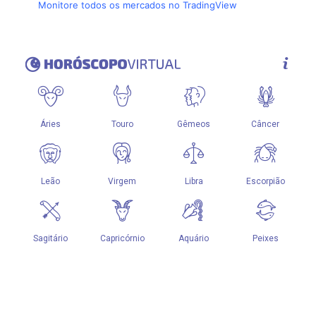
Monitore todos os mercados no TradingView