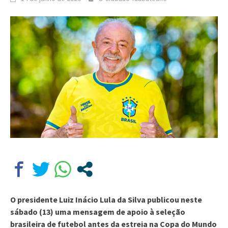
O presidente Luiz Inácio Lula da Silva publicou neste
sábado (13) uma mensagem de apoio à seleção
brasileira de futebol antes da estreia na Copa do Mundo