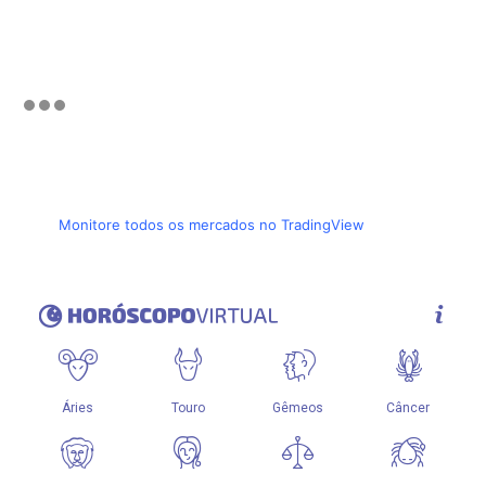
Monitore todos os mercados no TradingView