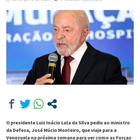
O presidente Luiz Inácio Lula da Silva pediu ao ministro
da Defesa, José Múcio Monteiro, que viaje para a
Venezuela na próxima semana para ver como as Forças