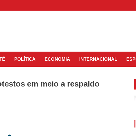
TÉ
POLÍTICA
ECONOMIA
INTERNACIONAL
ESP
rotestos em meio a respaldo