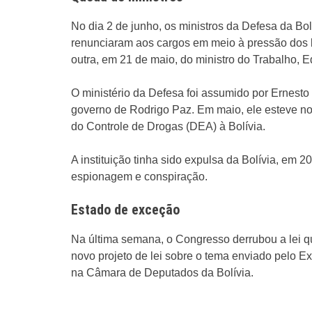
No dia 2 de junho, os ministros da Defesa da Bol
renunciaram aos cargos em meio à pressão dos b
outra, em 21 de maio, do ministro do Trabalho, 
O ministério da Defesa foi assumido por Ernesto 
governo de Rodrigo Paz. Em maio, ele esteve no
do Controle de Drogas (DEA) à Bolívia.
A instituição tinha sido expulsa da Bolívia, em 
espionagem e conspiração.
Estado de exceção
Na última semana, o Congresso derrubou a lei q
novo projeto de lei sobre o tema enviado pelo E
na Câmara de Deputados da Bolívia.