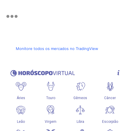
Monitore todos os mercados no TradingView