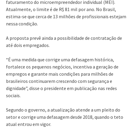
faturamento do microempreendedor individual (MEI).
Atualmente, o limite é de R$ 81 mil por ano. No Brasil,
estima-se que cerca de 13 milhões de profissionais estejam
nessa condição.
A proposta prevê ainda a possibilidade de contratação de
até dois empregados.
“É uma medida que corrige uma defasagem histórica,
fortalece os pequenos negócios, incentiva a geração de
empregos e garante mais condições para milhões de
brasileiros continuarem crescendo com segurança e
dignidade”, disse o presidente em publicação nas redes
sociais.
Segundo o governo, a atualização atende a um pleito do
setor e corrige uma defasagem desde 2018, quando o teto
atual entrou em vigor.