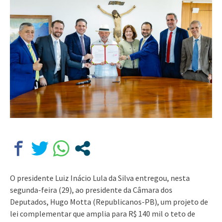
O presidente Luiz Inácio Lula da Silva entregou, nesta
segunda-feira (29), ao presidente da Câmara dos
Deputados, Hugo Motta (Republicanos-PB), um projeto de
lei complementar que amplia para R$ 140 mil o teto de