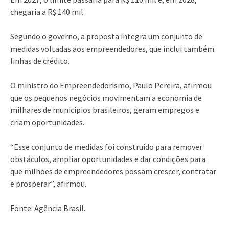
chegaria a R$ 140 mil.
Segundo o governo, a proposta integra um conjunto de
medidas voltadas aos empreendedores, que inclui também
linhas de crédito.
O ministro do Empreendedorismo, Paulo Pereira, afirmou
que os pequenos negócios movimentam a economia de
milhares de municípios brasileiros, geram empregos e
criam oportunidades.
“Esse conjunto de medidas foi construído para remover
obstáculos, ampliar oportunidades e dar condições para
que milhões de empreendedores possam crescer, contratar
e prosperar”, afirmou.
Fonte: Agência Brasil.