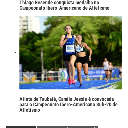
Thiago Resende conquista medalha no
Campeonato Ibero-Americano de Atletismo
Atleta de Taubaté, Camila Jessie é convocada
para o Campeonato Ibero-Americano Sub-20 de
Atletismo