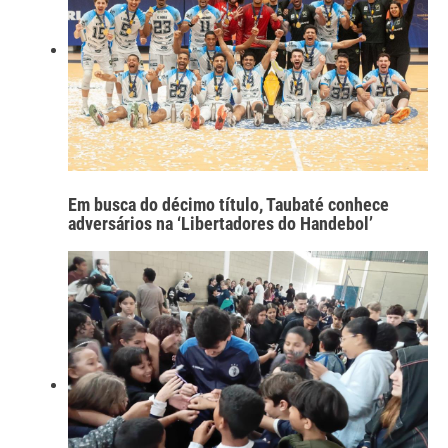
Em busca do décimo título, Taubaté conhece
adversários na ‘Libertadores do Handebol’