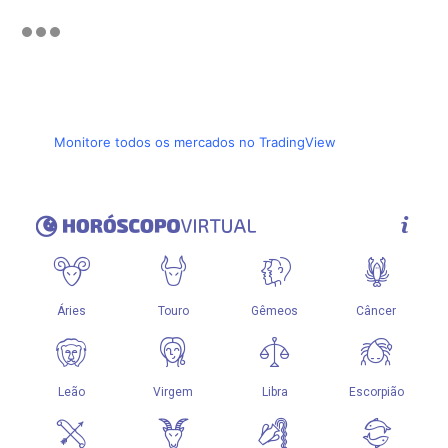
Monitore todos os mercados no TradingView