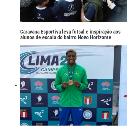
Caravana Esportiva leva futsal e inspiração aos
alunos de escola do bairro Novo Horizonte