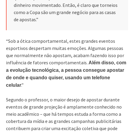
dinheiro movimentado. Então, é claro que torneios
como a Copa são um grande negócio para as casas
de apostas.”
“Sob a ótica comportamental, estes grandes eventos
esportivos despertam muitas emoções. Algumas pessoas
que normalmente não apostam, acabam fazendo isso por
influência de fatores comportamentais.
Além disso, com
a evolução tecnológica, a pessoa consegue apostar
de onde e quando quiser, usando um telefone
.”
celular
Segundo o professor, o maior desejo de apostar durante
eventos de grande projeção é amplamente conhecido no
meio acadêmico – que há tempos estuda a forma como a
cobertura da mídia e as grandes campanhas publicitárias
contribuem para criar uma excitação coletiva que pode