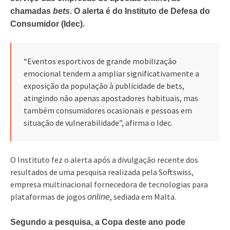
chamadas
bets
. O alerta é do Instituto de Defesa do
Consumidor (Idec).
“Eventos esportivos de grande mobilização
emocional tendem a ampliar significativamente a
exposição da população à publicidade de bets,
atingindo não apenas apostadores habituais, mas
também consumidores ocasionais e pessoas em
situação de vulnerabilidade”, afirma o Idec.
O Instituto fez o alerta após a divulgação recente dos
resultados de uma pesquisa realizada pela Softswiss,
empresa multinacional fornecedora de tecnologias para
plataformas de jogos
, sediada em Malta.
online
Segundo a pesquisa, a Copa deste ano pode