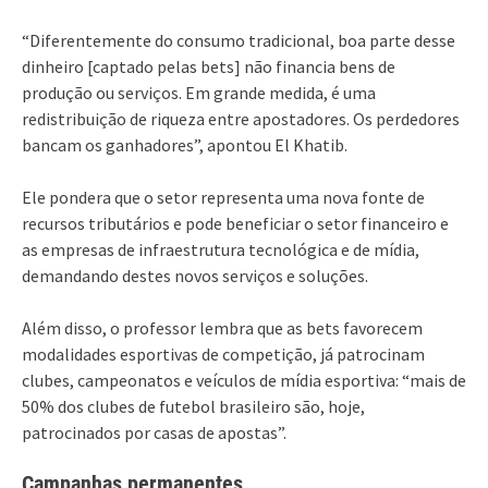
“Diferentemente do consumo tradicional, boa parte desse
dinheiro [captado pelas bets] não financia bens de
produção ou serviços. Em grande medida, é uma
redistribuição de riqueza entre apostadores. Os perdedores
bancam os ganhadores”, apontou El Khatib.
Ele pondera que o setor representa uma nova fonte de
recursos tributários e pode beneficiar o setor financeiro e
as empresas de infraestrutura tecnológica e de mídia,
demandando destes novos serviços e soluções.
Além disso, o professor lembra que as bets favorecem
modalidades esportivas de competição, já patrocinam
clubes, campeonatos e veículos de mídia esportiva: “mais de
50% dos clubes de futebol brasileiro são, hoje,
patrocinados por casas de apostas”.
Campanhas permanentes