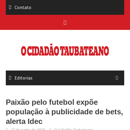
Skip
Contato
to
content
Editorias
Paixão pelo futebol expõe
população à publicidade de bets,
alerta Idec
27 de junho de 2026
O Cidadão Taubateano