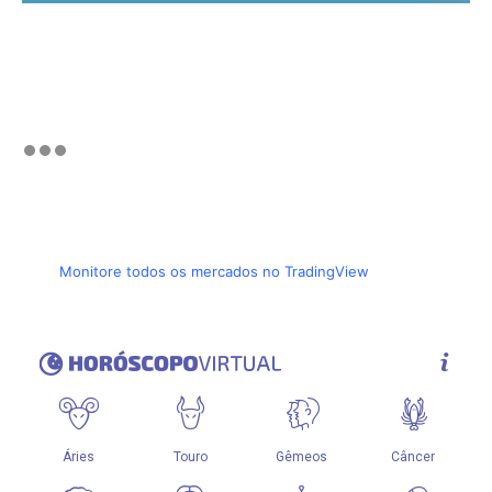
Monitore todos os mercados no TradingView