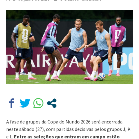
A fase de grupos da Copa do Mundo 2026 será encerrada
neste sábado (27), com partidas decisivas pelos grupos J, K
e L.
Entre as seleções que entram em campo estão