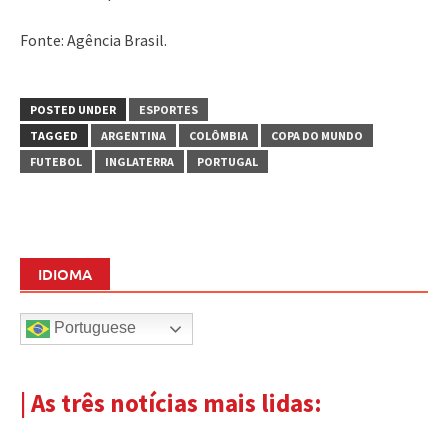
Fonte: Agência Brasil.
POSTED UNDER
ESPORTES
TAGGED
ARGENTINA
COLÔMBIA
COPA DO MUNDO
FUTEBOL
INGLATERRA
PORTUGAL
IDIOMA
Portuguese
| As três notícias mais lidas: