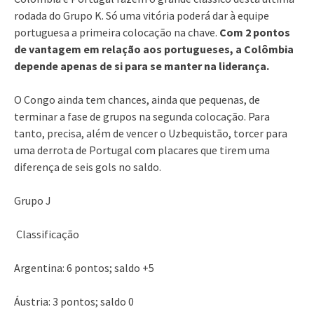
rodada do Grupo K. Só uma vitória poderá dar à equipe
portuguesa a primeira colocação na chave.
Com 2 pontos
de vantagem em relação aos portugueses, a Colômbia
depende apenas de si para se manter na liderança.
O Congo ainda tem chances, ainda que pequenas, de
terminar a fase de grupos na segunda colocação. Para
tanto, precisa, além de vencer o Uzbequistão, torcer para
uma derrota de Portugal com placares que tirem uma
diferença de seis gols no saldo.
Grupo J
Classificação
Argentina: 6 pontos; saldo +5
Áustria: 3 pontos; saldo 0