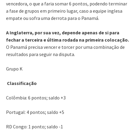
vencedora, o que a faria somar 6 pontos, podendo terminar
a fase de grupos em primeiro lugar, caso a equipe inglesa
empate ou sofra uma derrota para o Panamá.
A Inglaterra, por sua vez, depende apenas de si para
fechar a terceira e última rodada na primeira colocação.
O Panamá precisa vencer e torcer por uma combinação de
resultados para seguir na disputa.
Grupo K
Classificação
Colômbia: 6 pontos; saldo +3
Portugal: 4 pontos; saldo +5
RD Congo: 1 ponto; saldo -1