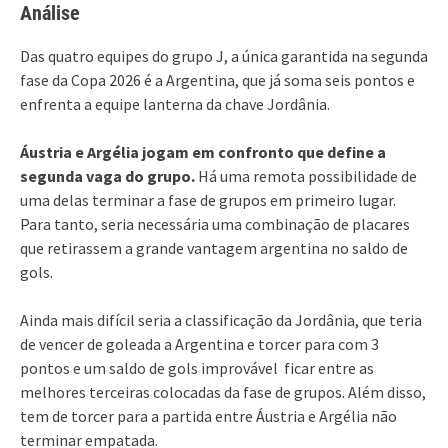
Análise
Das quatro equipes do grupo J, a única garantida na segunda
fase da Copa 2026 é a Argentina, que já soma seis pontos e
enfrenta a equipe lanterna da chave Jordânia.
Áustria e Argélia jogam em confronto que define a
segunda vaga do grupo.
Há uma remota possibilidade de
uma delas terminar a fase de grupos em primeiro lugar.
Para tanto, seria necessária uma combinação de placares
que retirassem a grande vantagem argentina no saldo de
gols.
Ainda mais difícil seria a classificação da Jordânia, que teria
de vencer de goleada a Argentina e torcer para com 3
pontos e um saldo de gols improvável ficar entre as
melhores terceiras colocadas da fase de grupos. Além disso,
tem de torcer para a partida entre Áustria e Argélia não
terminar empatada.