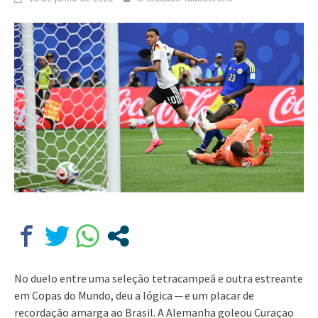
No duelo entre uma seleção tetracampeã e outra estreante
em Copas do Mundo, deu a lógica ─ e um placar de
recordação amarga ao Brasil. A Alemanha goleou Curaçao