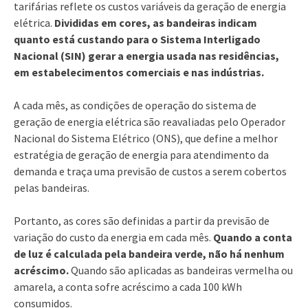
tarifárias reflete os custos variáveis da geração de energia
elétrica.
Divididas em cores, as bandeiras indicam
quanto está custando para o Sistema Interligado
Nacional (SIN) gerar a energia usada nas residências,
em estabelecimentos comerciais e nas indústrias.
A cada mês, as condições de operação do sistema de
geração de energia elétrica são reavaliadas pelo Operador
Nacional do Sistema Elétrico (ONS), que define a melhor
estratégia de geração de energia para atendimento da
demanda e traça uma previsão de custos a serem cobertos
pelas bandeiras.
Portanto, as cores são definidas a partir da previsão de
variação do custo da energia em cada mês.
Quando a conta
de luz é calculada pela bandeira verde, não há nenhum
acréscimo.
Quando são aplicadas as bandeiras vermelha ou
amarela, a conta sofre acréscimo a cada 100 kWh
consumidos.