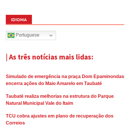
IDIOMA
Portuguese
| As três notícias mais lidas:
Simulado de emergência na praça Dom Epaminondas
encerra ações do Maio Amarelo em Taubaté
Taubaté realiza melhorias na estrutura do Parque
Natural Municipal Vale do Itaim
TCU cobra ajustes em plano de recuperação dos
Correios