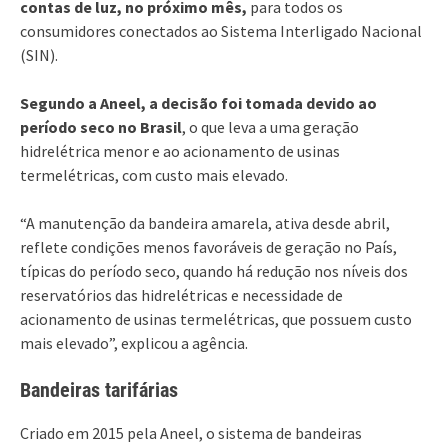
contas de luz, no próximo mês,
para todos os
consumidores conectados ao Sistema Interligado Nacional
(SIN).
Segundo a Aneel, a decisão foi tomada devido ao
período seco no Brasil
, o que leva a uma geração
hidrelétrica menor e ao acionamento de usinas
termelétricas, com custo mais elevado.
“A manutenção da bandeira amarela, ativa desde abril,
reflete condições menos favoráveis de geração no País,
típicas do período seco, quando há redução nos níveis dos
reservatórios das hidrelétricas e necessidade de
acionamento de usinas termelétricas, que possuem custo
mais elevado”, explicou a agência.
Bandeiras tarifárias
Criado em 2015 pela Aneel, o sistema de bandeiras