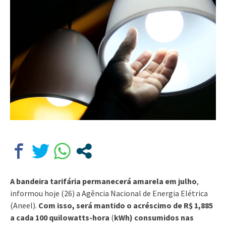
A bandeira tarifária permanecerá amarela em julho
,
informou hoje (26) a Agência Nacional de Energia Elétrica
(Aneel).
Com isso, será mantido o acréscimo de R$ 1,885
a cada 100 quilowatts-hora
(
kWh) consumidos nas