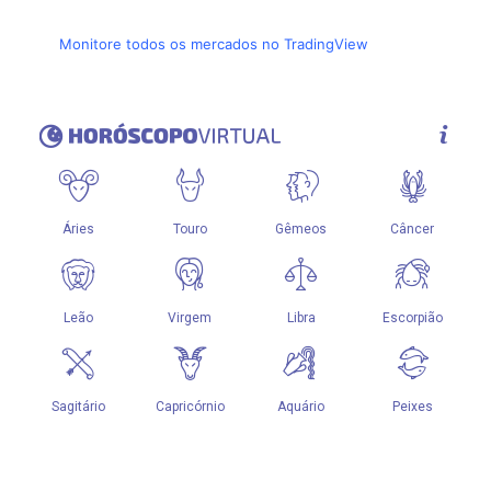
Monitore todos os mercados no TradingView