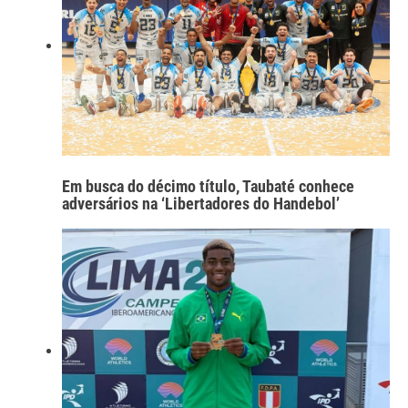
Em busca do décimo título, Taubaté conhece
adversários na ‘Libertadores do Handebol’