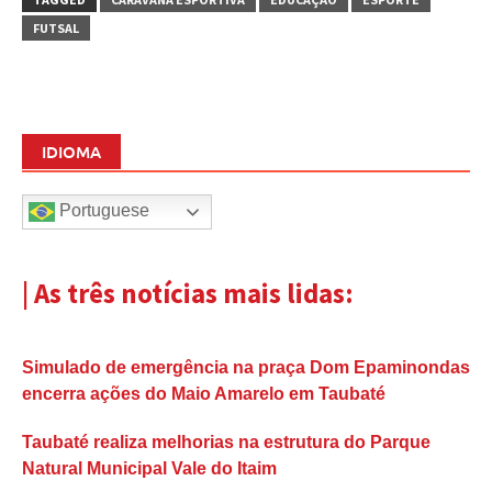
FUTSAL
IDIOMA
Portuguese
| As três notícias mais lidas:
Simulado de emergência na praça Dom Epaminondas
encerra ações do Maio Amarelo em Taubaté
Taubaté realiza melhorias na estrutura do Parque
Natural Municipal Vale do Itaim