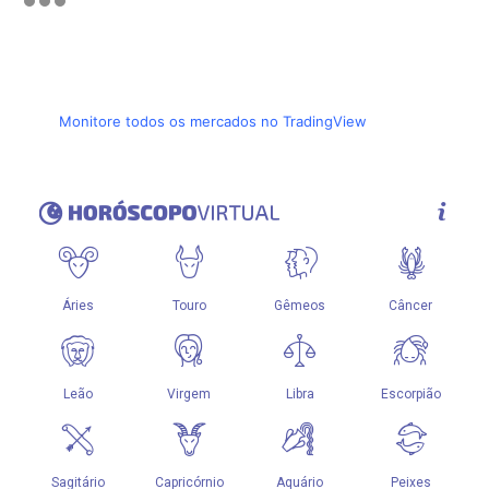
Monitore todos os mercados no TradingView