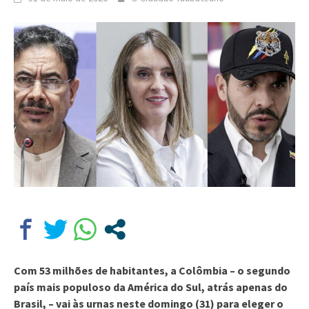
Com 53 milhões de habitantes, a Colômbia – o segundo
país mais populoso da América do Sul, atrás apenas do
Brasil, – vai às urnas neste domingo (31) para eleger o