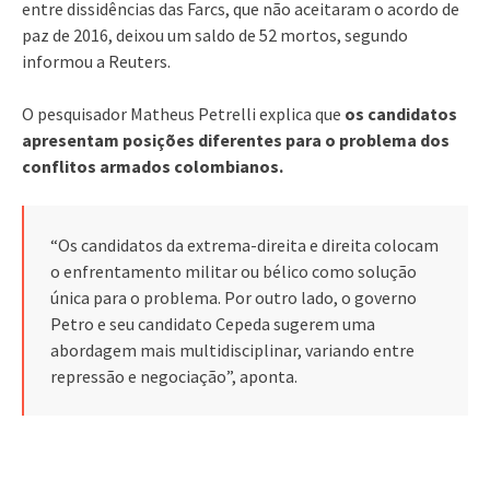
entre dissidências das Farcs, que não aceitaram o acordo de
paz de 2016, deixou um saldo de 52 mortos, segundo
informou a Reuters.
O pesquisador Matheus Petrelli explica que
os candidatos
apresentam posições diferentes para o problema dos
conflitos armados colombianos.
“Os candidatos da extrema-direita e direita colocam
o enfrentamento militar ou bélico como solução
única para o problema. Por outro lado, o governo
Petro e seu candidato Cepeda sugerem uma
abordagem mais multidisciplinar, variando entre
repressão e negociação”, aponta.