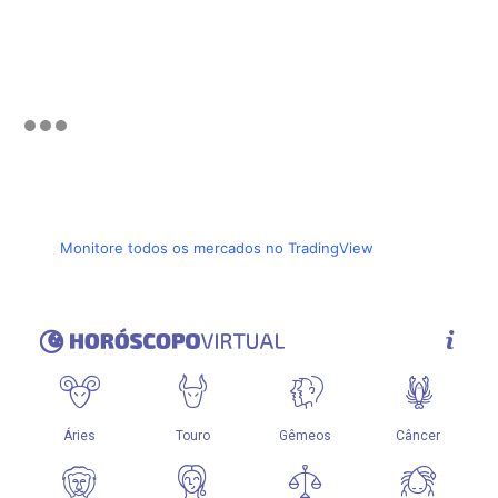
Monitore todos os mercados no TradingView