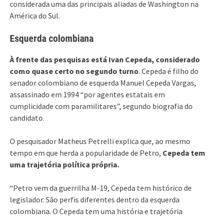
considerada uma das principais aliadas de Washington na
América do Sul.
Esquerda colombiana
À frente das pesquisas está Ivan Cepeda, considerado
como quase certo no segundo turno
. Cepeda é filho do
senador colombiano de esquerda Manuel Cepeda Vargas,
assassinado em 1994 “por agentes estatais em
cumplicidade com paramilitares”, segundo biografia do
candidato.
O pesquisador Matheus Petrelli explica que, ao mesmo
tempo em que herda a popularidade de Petro,
Cepeda tem
uma trajetória política própria.
“Petro vem da guerrilha M-19, Cepeda tem histórico de
legislador. São perfis diferentes dentro da esquerda
colombiana. O Cepeda tem uma história e trajetória