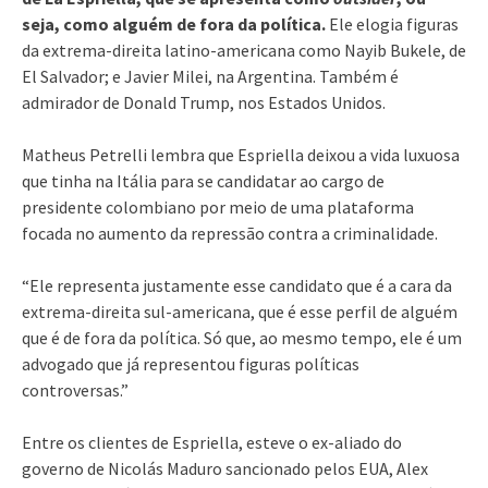
seja, como alguém de fora da política.
Ele elogia figuras
da extrema-direita latino-americana como Nayib Bukele, de
El Salvador; e Javier Milei, na Argentina. Também é
admirador de Donald Trump, nos Estados Unidos.
Matheus Petrelli lembra que Espriella deixou a vida luxuosa
que tinha na Itália para se candidatar ao cargo de
presidente colombiano por meio de uma plataforma
focada no aumento da repressão contra a criminalidade.
“Ele representa justamente esse candidato que é a cara da
extrema-direita sul-americana, que é esse perfil de alguém
que é de fora da política. Só que, ao mesmo tempo, ele é um
advogado que já representou figuras políticas
controversas.”
Entre os clientes de Espriella, esteve o ex-aliado do
governo de Nicolás Maduro sancionado pelos EUA, Alex