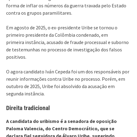
forma de inflar os números da guerra travada pelo Estado
contra os grupos paramilitares.
Em agosto de 2025, o ex-presidente Uribe se tornou o
primeiro presidente da Colômbia condenado, em
primeira instância, acusado de fraude processual e suborno
de testemunhas no processo de investigação dos falsos
positivos.
O agora candidato Iván Cepeda foi um dos responsáveis por
reunir informações contra Uribe no processo. Porém, em
outubro de 2025, Uribe foi absolvido da acusação em
segunda instância.
Direita tradicional
A candidata do uribismo é a senadora de oposição
Paloma Valencia, do Centro Democrático, que se
declara fiel seguidora de Álvaro Uribe, sugerindo