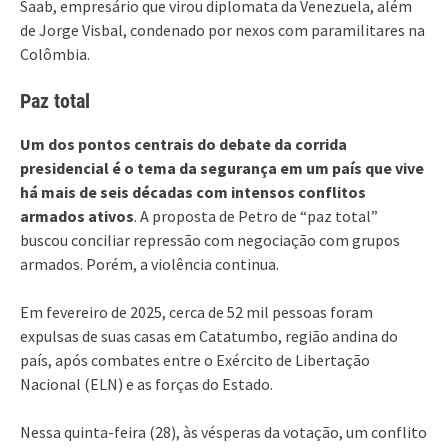
Saab, empresário que virou diplomata da Venezuela, além
de Jorge Visbal, condenado por nexos com paramilitares na
Colômbia.
Paz total
Um dos pontos centrais do debate da corrida
presidencial é o tema da segurança em um país que vive
há mais de seis décadas com intensos conflitos
armados ativos
. A proposta de Petro de “paz total”
buscou conciliar repressão com negociação com grupos
armados. Porém, a violência continua.
Em fevereiro de 2025, cerca de 52 mil pessoas foram
expulsas de suas casas em Catatumbo, região andina do
país, após combates entre o Exército de Libertação
Nacional (ELN) e as forças do Estado.
Nessa quinta-feira (28), às vésperas da votação, um conflito