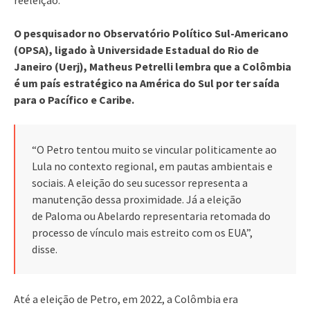
O pesquisador no Observatório Político Sul-Americano
(OPSA), ligado à Universidade Estadual do Rio de
Janeiro (Uerj), Matheus Petrelli lembra que a Colômbia
é um país estratégico na América do Sul por ter saída
para o Pacífico e Caribe.
“O Petro tentou muito se vincular politicamente ao
Lula no contexto regional, em pautas ambientais e
sociais. A eleição do seu sucessor representa a
manutenção dessa proximidade. Já a eleição
de Paloma ou Abelardo representaria retomada do
processo de vínculo mais estreito com os EUA”,
disse.
Até a eleição de Petro, em 2022, a Colômbia era