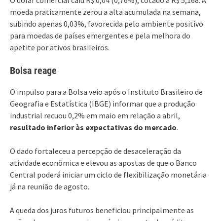
moeda praticamente zerou a alta acumulada na semana,
subindo apenas 0,03%, favorecida pelo ambiente positivo
para moedas de países emergentes e pela melhora do
apetite por ativos brasileiros.
Bolsa reage
O impulso para a Bolsa veio após o Instituto Brasileiro de
Geografia e Estatística (IBGE) informar que a produção
industrial recuou 0,2% em maio em relação a abril,
resultado inferior às expectativas do mercado
.
O dado fortaleceu a percepção de desaceleração da
atividade econômica e elevou as apostas de que o Banco
Central poderá iniciar um ciclo de flexibilização monetária
já na reunião de agosto.
A queda dos juros futuros beneficiou principalmente as