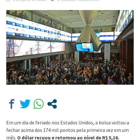
Em um dia de feriado nos Estados Unidos, a bolsa voltou a
fechar acima dos 174 mil pontos pela primeira vez em um
mês.
O dólar recuou e retornou ao nível de R$ 5,16.