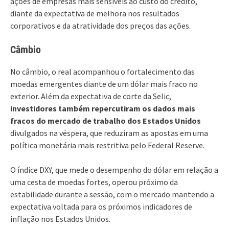
ações de empresas mais sensíveis ao custo do crédito,
diante da expectativa de melhora nos resultados
corporativos e da atratividade dos preços das ações.
Câmbio
No câmbio, o real acompanhou o fortalecimento das
moedas emergentes diante de um dólar mais fraco no
exterior. Além da expectativa de corte da Selic,
investidores também repercutiram os dados mais
fracos do mercado de trabalho dos Estados Unidos
divulgados na véspera, que reduziram as apostas em uma
política monetária mais restritiva pelo Federal Reserve.
O índice DXY, que mede o desempenho do dólar em relação a
uma cesta de moedas fortes, operou próximo da
estabilidade durante a sessão, com o mercado mantendo a
expectativa voltada para os próximos indicadores de
inflação nos Estados Unidos.