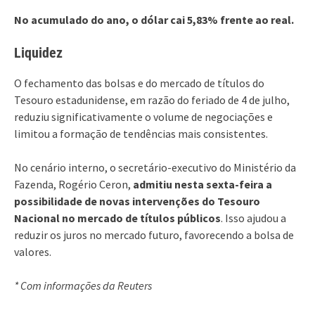
No acumulado do ano, o dólar cai 5,83% frente ao real.
Liquidez
O fechamento das bolsas e do mercado de títulos do
Tesouro estadunidense, em razão do feriado de 4 de julho,
reduziu significativamente o volume de negociações e
limitou a formação de tendências mais consistentes.
No cenário interno, o secretário-executivo do Ministério da
Fazenda, Rogério Ceron,
admitiu nesta sexta-feira a
possibilidade de novas intervenções do Tesouro
Nacional no mercado de títulos públicos
. Isso ajudou a
reduzir os juros no mercado futuro, favorecendo a bolsa de
valores.
* Com informações da Reuters