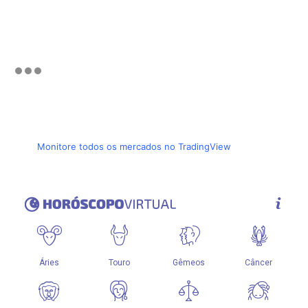
Monitore todos os mercados no TradingView