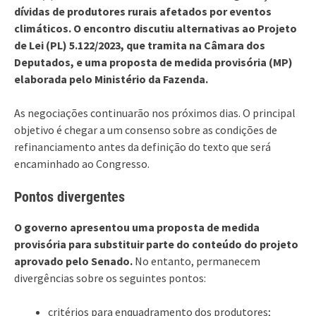
dívidas de produtores rurais afetados por eventos
climáticos. O encontro discutiu alternativas ao Projeto
de Lei (PL) 5.122/2023, que tramita na Câmara dos
Deputados, e uma proposta de medida provisória (MP)
elaborada pelo Ministério da Fazenda.
As negociações continuarão nos próximos dias. O principal
objetivo é chegar a um consenso sobre as condições de
refinanciamento antes da definição do texto que será
encaminhado ao Congresso.
Pontos divergentes
O governo apresentou uma proposta de medida
provisória para substituir parte do conteúdo do projeto
aprovado pelo Senado.
No entanto, permanecem
divergências sobre os seguintes pontos:
critérios para enquadramento dos produtores;