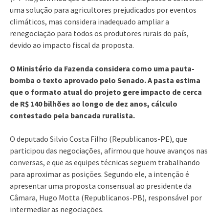
uma solução para agricultores prejudicados por eventos
climáticos, mas considera inadequado ampliar a
renegociação para todos os produtores rurais do país,
devido ao impacto fiscal da proposta.
O Ministério da Fazenda considera como uma pauta-
bomba o texto aprovado pelo Senado. A pasta estima
que o formato atual do projeto gere impacto de cerca
de R$ 140 bilhões ao longo de dez anos, cálculo
contestado pela bancada ruralista.
O deputado Silvio Costa Filho (Republicanos-PE), que
participou das negociações, afirmou que houve avanços nas
conversas, e que as equipes técnicas seguem trabalhando
para aproximar as posições. Segundo ele, a intenção é
apresentar uma proposta consensual ao presidente da
Câmara, Hugo Motta (Republicanos-PB), responsável por
intermediar as negociações.