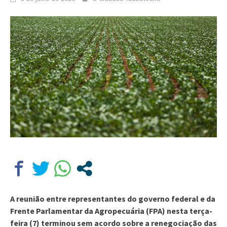
A reunião entre representantes do governo federal e da
Frente Parlamentar da Agropecuária (FPA) nesta terça-
feira (7) terminou sem acordo sobre a renegociação das