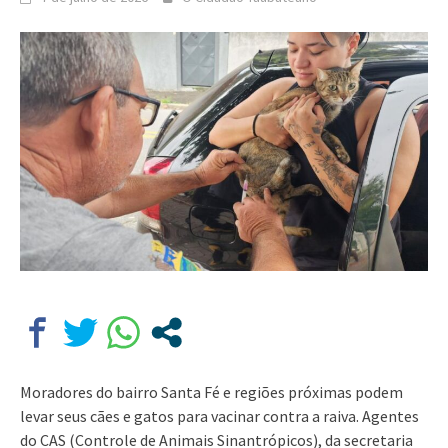
Moradores do bairro Santa Fé e regiões próximas podem
levar seus cães e gatos para vacinar contra a raiva. Agentes
do CAS (Controle de Animais Sinantrópicos), da secretaria