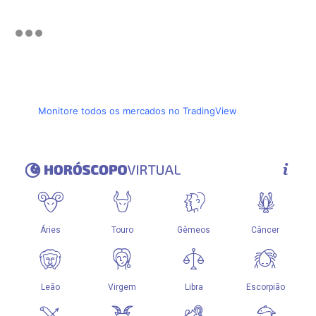
Monitore todos os mercados no TradingView