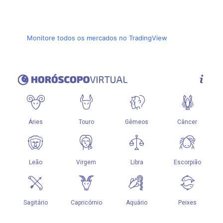
Monitore todos os mercados no TradingView