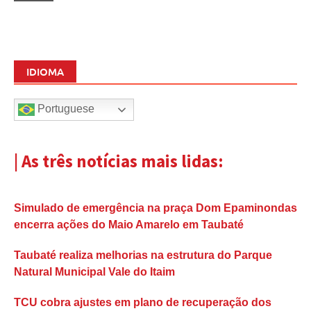
IDIOMA
Portuguese
| As três notícias mais lidas:
Simulado de emergência na praça Dom Epaminondas
encerra ações do Maio Amarelo em Taubaté
Taubaté realiza melhorias na estrutura do Parque
Natural Municipal Vale do Itaim
TCU cobra ajustes em plano de recuperação dos