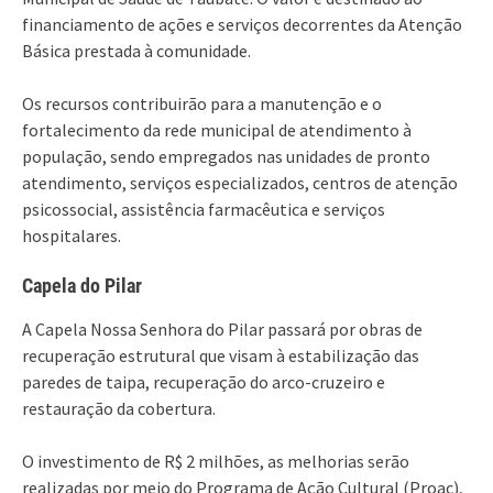
financiamento de ações e serviços decorrentes da Atenção
Básica prestada à comunidade.
Os recursos contribuirão para a manutenção e o
fortalecimento da rede municipal de atendimento à
população, sendo empregados nas unidades de pronto
atendimento, serviços especializados, centros de atenção
psicossocial, assistência farmacêutica e serviços
hospitalares.
Capela do Pilar
A Capela Nossa Senhora do Pilar passará por obras de
recuperação estrutural que visam à estabilização das
paredes de taipa, recuperação do arco-cruzeiro e
restauração da cobertura.
O investimento de R$ 2 milhões, as melhorias serão
realizadas por meio do Programa de Ação Cultural (Proac),