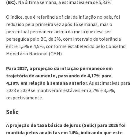
(BC).
Na última semana, a estimativa era de 5,33%.
O índice, que é referência oficial da inflação no país, foi
reduzido pela primeira vez após 16 semanas, mas o
percentual permanece acima da meta que deve ser
perseguida pelo BC, de 3%, com intervalo de tolerância
entre 1,5% e 4,5%, conforme estabelecido pelo Conselho
Monetário Nacional (CMN).
Para 2027, a projeção da inflação permanece em
trajetória de aumento, passando de 4,17% para
4,18% em relação à semana anterior
. As estimativas para
2028 e 2029 se mantiveram estáveis em 3,7% e 3,5%,
respectivamente.
Selic
A projeção da taxa básica de juros (Selic) para 2026 foi
mantida pelos analistas em 14%, indicando que este