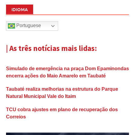
IDIOMA
Portuguese
| As três notícias mais lidas:
Simulado de emergência na praça Dom Epaminondas
encerra ações do Maio Amarelo em Taubaté
Taubaté realiza melhorias na estrutura do Parque
Natural Municipal Vale do Itaim
TCU cobra ajustes em plano de recuperação dos
Correios