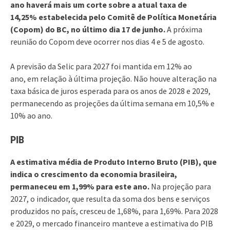
ano haverá mais um corte sobre a atual taxa de
14,25% estabelecida pelo Comitê de Política Monetária
(Copom) do BC, no último dia 17 de junho.
A próxima
reunião do Copom deve ocorrer nos dias 4 e 5 de agosto.
A previsão da Selic para 2027 foi mantida em 12% ao
ano, em relação à última projeção. Não houve alteração na
taxa básica de juros esperada para os anos de 2028 e 2029,
permanecendo as projeções da última semana em 10,5% e
10% ao ano.
PIB
A estimativa média de Produto Interno Bruto (PIB), que
indica o crescimento da economia brasileira,
permaneceu em 1,99% para este ano.
Na projeção para
2027, o indicador, que resulta da soma dos bens e serviços
produzidos no país, cresceu de 1,68%, para 1,69%. Para 2028
e 2029, o mercado financeiro manteve a estimativa do PIB