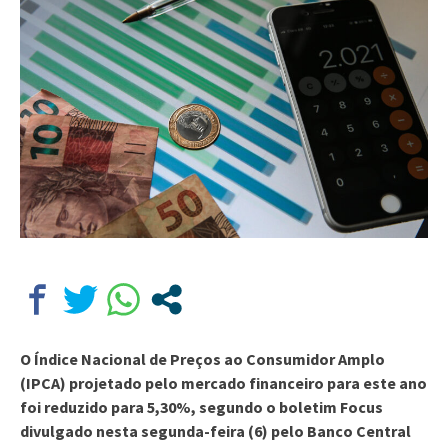
O Índice Nacional de Preços ao Consumidor Amplo
(IPCA) projetado pelo mercado financeiro para este ano
foi reduzido para 5,30%, segundo o boletim Focus
divulgado nesta segunda-feira (6) pelo Banco Central