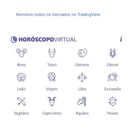
Monitore todos os mercados no TradingView