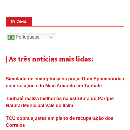
IDIOMA
Portuguese
| As três notícias mais lidas:
Simulado de emergência na praça Dom Epaminondas
encerra ações do Maio Amarelo em Taubaté
Taubaté realiza melhorias na estrutura do Parque
Natural Municipal Vale do Itaim
TCU cobra ajustes em plano de recuperação dos
Correios