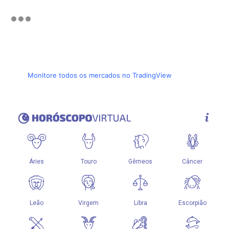
Monitore todos os mercados no TradingView