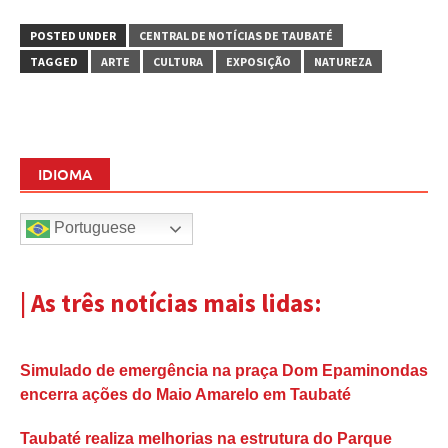
POSTED UNDER
CENTRAL DE NOTÍCIAS DE TAUBATÉ
TAGGED
ARTE
CULTURA
EXPOSIÇÃO
NATUREZA
IDIOMA
Portuguese
| As três notícias mais lidas:
Simulado de emergência na praça Dom Epaminondas
encerra ações do Maio Amarelo em Taubaté
Taubaté realiza melhorias na estrutura do Parque