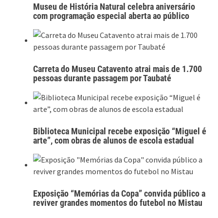
Museu de História Natural celebra aniversário
com programação especial aberta ao público
Carreta do Museu Catavento atrai mais de 1.700
pessoas durante passagem por Taubaté
Biblioteca Municipal recebe exposição “Miguel é
arte”, com obras de alunos de escola estadual
Exposição “Memórias da Copa” convida público a
reviver grandes momentos do futebol no Mistau